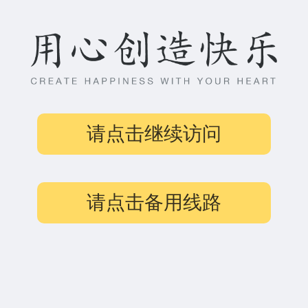
请点击继续访问
请点击备用线路